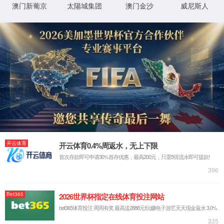
本科教学通知
» 本科教学通知
» 本科课程安排
» 本科教学资源下载
【本科】tyc8722太阳集
研究生教务
【本科】tyc8722太阳集
【本科】tyc8722太阳
tyc8722太阳集团城推
【本科】tyc8722太阳集
【本科】tyc8722太阳
【本科】tyc8722太
【本科】tyc8722太阳集
【本科】西南交通大学公共