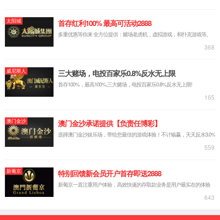
【本科】公共管理与政法学
关于开展2017年SRTP中
法学大类招生专业确定办
（转）西南交通大学201
公共管理与政法学院201
2015届本科毕业论文答辩
2015年tyc8722太阳
《经济与公共管理犀浦论
tyc8722太阳集团城双
tyc8722太阳集团城关