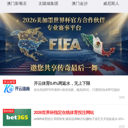
中心简介
研究队伍
中心课题
联系我们
四川省社会科学重点
出的“构建养老、孝老
理、社会福利等社会保
环境建设政策，农村老
际关系以及与全龄友好
中心本着“高起点、
国际老龄科学研究院的
养拥有国际视野的一流
员，其中教授10人，副