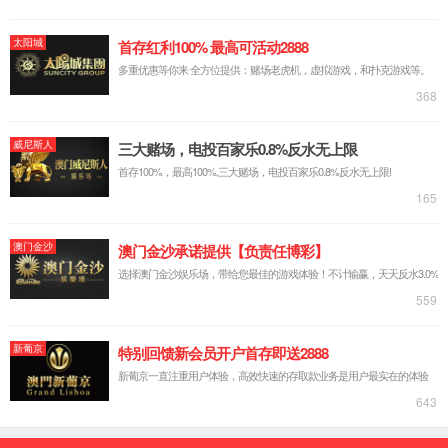
目前中心取得代表
究报告，被全国老龄委
述》《养老金待遇差别
顾与反思》等。