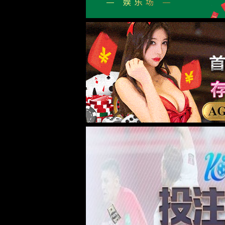
“法润初心践
tyc8722
警钟长鸣 行稳
tyc8722
“清风廉韵润
tyc8722
tyc8722
tyc8722
硕士法学第一
tyc8722