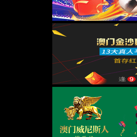
新闻动态
工会工作
纪委工作
铭记历史，砥砺
“星星之火，可
文件下载
“辩谈教育 
本科法学党支
党团社联动：
tyc8722
tyc8722
“以案释法促规
“峨眉寻根脉